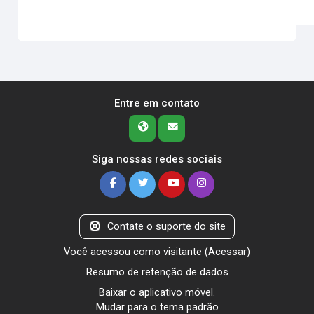
Entre em contato
Siga nossas redes sociais
Contate o suporte do site
Você acessou como visitante (
Acessar
)
Resumo de retenção de dados
Baixar o aplicativo móvel.
Mudar para o tema padrão