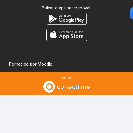
Baixar o aplicativo móvel.
Fornecido por
Moodle
Tema: