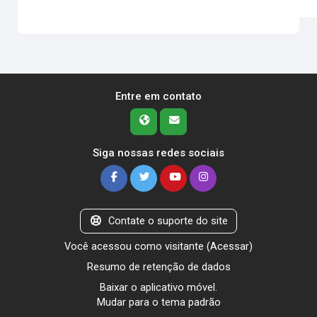
Entre em contato
Siga nossas redes sociais
Contate o suporte do site
Você acessou como visitante (
Acessar
)
Resumo de retenção de dados
Baixar o aplicativo móvel.
Mudar para o tema padrão