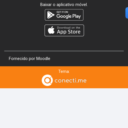
Baixar o aplicativo móvel.
Fornecido por
Moodle
Tema: