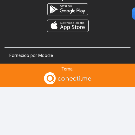
Fornecido por
Moodle
Tema: