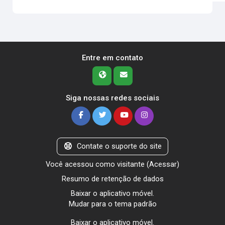
Entre em contato
Siga nossas redes sociais
Contate o suporte do site
Você acessou como visitante (
Acessar
)
Resumo de retenção de dados
Baixar o aplicativo móvel.
Mudar para o tema padrão
Baixar o aplicativo móvel.