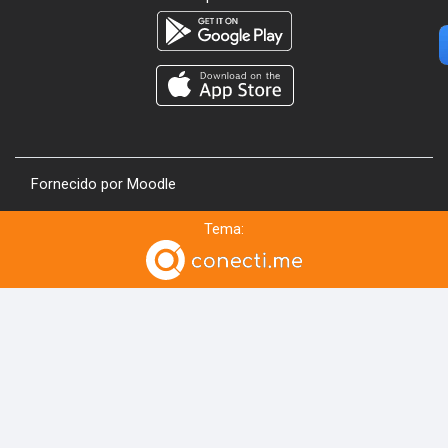
Fornecido por
Moodle
Tema: