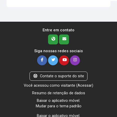
Entre em contato
Siga nossas redes sociais
Contate o suporte do site
Você acessou como visitante (
Acessar
)
Resumo de retenção de dados
Baixar o aplicativo móvel.
Mudar para o tema padrão
Baixar o aplicativo móvel.