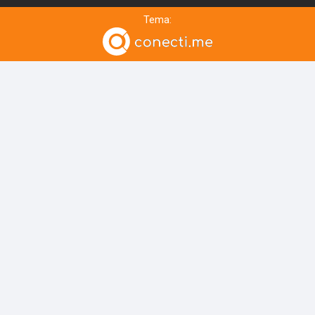
Tema: