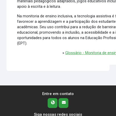
materiais pedagógicos adaptados, jogos educativos inclu
apoio à escrita e à leitura.
Na monitoria de ensino inclusiva, a tecnologia assistiva 
favorecer a aprendizagem e a participação dos estudante
acadêmicas. Seu uso contribui para a redução de barreir
educacional, promovendo a inclusão, a acessibilidade e a 
oportunidades para todos os alunos na Educação Profissi
(EPT).
»
Glossário - Monitoria de ensi
Entre em contato
Siga nossas redes sociais