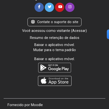
Contate o suporte do site
Você acessou como visitante (
Acessar
)
Resumo de retenção de dados
Baixar o aplicativo móvel.
Mudar para o tema padrão
Baixar o aplicativo móvel.
Fornecido por
Moodle