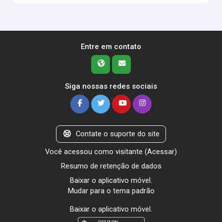
Entre em contato
Siga nossas redes sociais
Contate o suporte do site
Você acessou como visitante (
Acessar
)
Resumo de retenção de dados
Baixar o aplicativo móvel.
Mudar para o tema padrão
Baixar o aplicativo móvel.