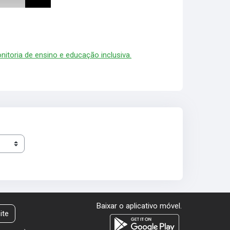
nitoria de ensino e educação inclusiva.
Baixar o aplicativo móvel.
ite