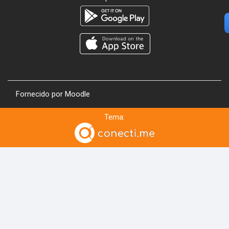
Fornecido por
Moodle
Tema: