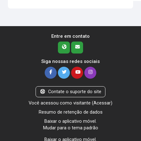
Entre em contato
Siga nossas redes sociais
Contate o suporte do site
Você acessou como visitante (
Acessar
)
Resumo de retenção de dados
Baixar o aplicativo móvel.
Mudar para o tema padrão
Baixar o aplicativo móvel.