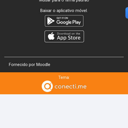
Mudar para o tema padrão
Baixar o aplicativo móvel.
Fornecido por
Moodle
Tema: