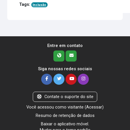
Tags:
Inclusão
Entre em contato
Siga nossas redes sociais
Contate o suporte do site
Você acessou como visitante (
Acessar
)
Resumo de retenção de dados
Baixar o aplicativo móvel.