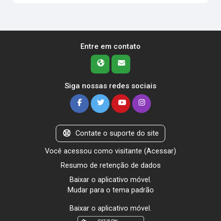
Entre em contato
Siga nossas redes sociais
Contate o suporte do site
Você acessou como visitante (
Acessar
)
Resumo de retenção de dados
Baixar o aplicativo móvel.
Mudar para o tema padrão
Baixar o aplicativo móvel.