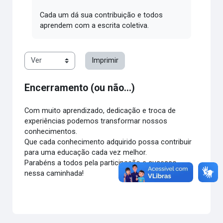
Cada um dá sua contribuição e todos
aprendem com a escrita coletiva.
Imprimir
Encerramento (ou não...)
Com muito aprendizado, dedicação e troca de
experiências podemos transformar nossos
conhecimentos.
Que cada conhecimento adquirido possa contribuir
para uma educação cada vez melhor.
Parabéns a todos pela participação e sucesso
nessa caminhada!