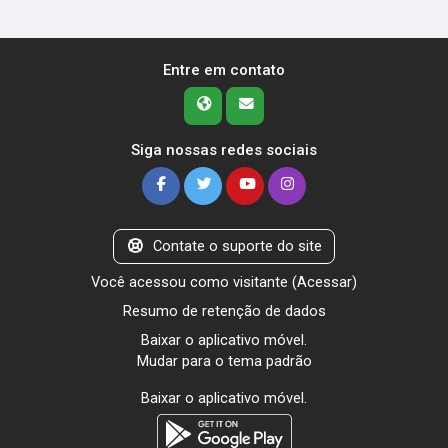
Entre em contato
Siga nossas redes sociais
Contate o suporte do site
Você acessou como visitante (
Acessar
)
Resumo de retenção de dados
Baixar o aplicativo móvel.
Mudar para o tema padrão
Baixar o aplicativo móvel.