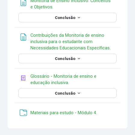
Monitoria de Ensino Inclusivo: Conceitos
Página
e Objetivos.
Conclusão
Contribuições da Monitoria de ensino
inclusiva para o estudante com
Página
Necessidades Educacionais Específicas.
Conclusão
Glossário - Monitoria de ensino e
educação inclusiva.
Conclusão
Pasta
Materiais para estudo - Módulo 4.