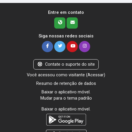
Entre em contato
Siga nossas redes sociais
Contate o suporte do site
Você acessou como visitante (
Acessar
)
Resumo de retenção de dados
Baixar o aplicativo móvel.
Mudar para o tema padrão
Baixar o aplicativo móvel.