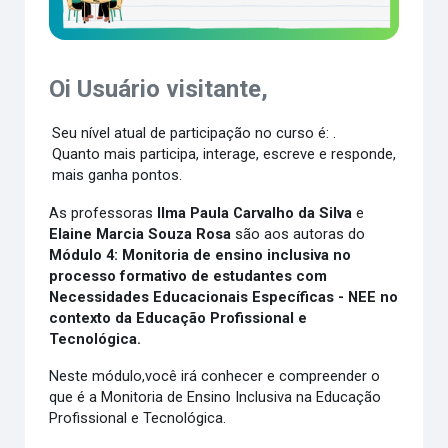
Oi Usuário visitante,
Seu nível atual de participação no curso é: .
Quanto mais participa, interage, escreve e responde,
mais ganha pontos.
As professoras
Ilma Paula Carvalho da Silva
e
Elaine Marcia Souza Rosa
são aos autoras do
Módulo 4: Monitoria de ensino inclusiva no
processo formativo de estudantes com
Necessidades Educacionais Específicas - NEE no
contexto da Educação Profissional e
Tecnológica.
Neste módulo,você irá conhecer e compreender o
que é a Monitoria de Ensino Inclusiva na Educação
Profissional e Tecnológica.