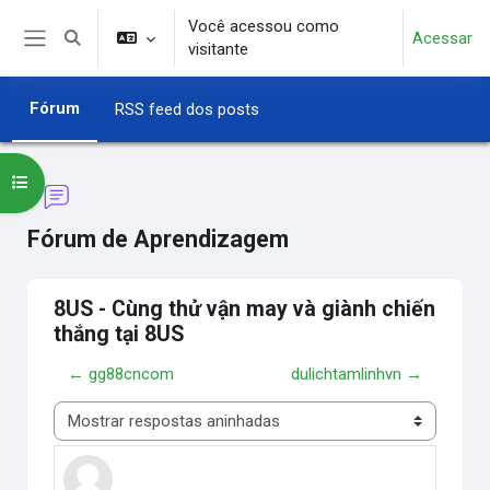
Ir para o conteúdo principal
Você acessou como
Acessar
Alternar entrada de pesquisa
visitante
Painel lateral
Fórum
RSS feed dos posts
Abrir índice do curso
Fórum de Aprendizagem
8US - Cùng thử vận may và giành chiến
thắng tại 8US
← gg88cncom
dulichtamlinhvn →
Modo de visualização