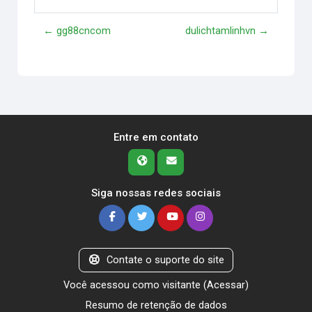
← gg88cncom
dulichtamlinhvn →
Entre em contato
Siga nossas redes sociais
Contate o suporte do site
Você acessou como visitante (
Acessar
)
Resumo de retenção de dados