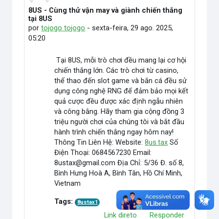
8US - Cùng thử vận may và giành chiến thắng
Número de respostas: 0
tại 8US
por
tojogo tojogo
-
sexta-feira, 29 ago. 2025,
05:20
Tại 8US, mỗi trò chơi đều mang lại cơ hội
chiến thắng lớn. Các trò chơi từ casino,
thể thao đến slot game và bắn cá đều sử
dụng công nghệ RNG để đảm bảo mọi kết
quả cược đều được xác định ngẫu nhiên
và công bằng. Hãy tham gia cộng đồng 3
triệu người chơi của chúng tôi và bắt đầu
hành trình chiến thắng ngay hôm nay!
Thông Tin Liên Hệ: Website:
8us.tax
Số
Điện Thoại: 0684567230 Email:
8ustax@gmail.com Địa Chỉ: 5/36 Đ. số 8,
Bình Hưng Hoà A, Bình Tân, Hồ Chí Minh,
Vietnam
Tags:
8ustax1
Link direto
Responder