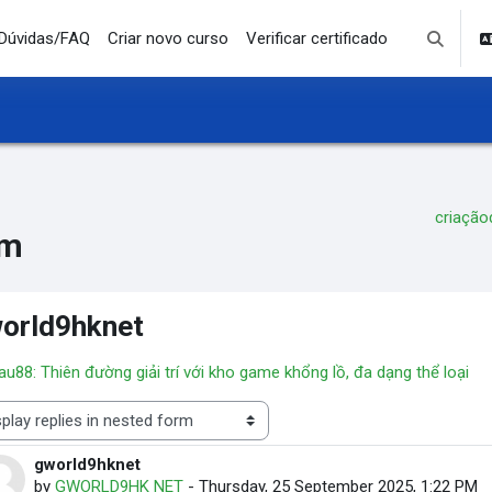
Dúvidas/FAQ
Criar novo curso
Verificar certificado
Toggle se
criação
um
orld9hknet
 au88: Thiên đường giải trí với kho game khổng lồ, đa dạng thể loại
lay mode
gworld9hknet
Number of replies: 0
by
GWORLD9HK NET
-
Thursday, 25 September 2025, 1:22 PM