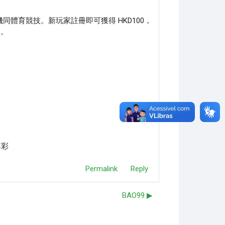
體育競技。新玩家註冊即可獲得 HKD100，
樂。
博彩
Permalink
Reply
BAO99 ▶︎