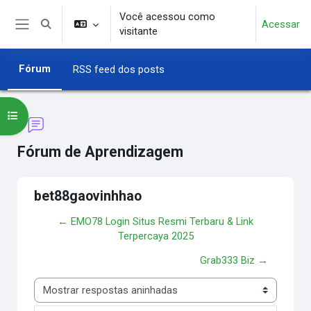
Ir para o conteúdo principal
Você acessou como
Acessar
Alternar entrada de pesquisa
visitante
Painel lateral
Fórum
RSS feed dos posts
Abrir índice do curso
Fórum de Aprendizagem
bet88gaovinhhao
← EMO78 Login Situs Resmi Terbaru & Link
Terpercaya 2025
Grab333 Biz →
Modo de visualização