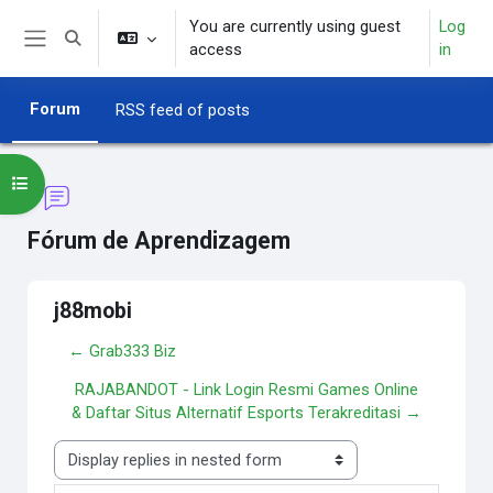
Skip to main content
You are currently using guest
Log
Toggle search input
access
in
Side panel
Forum
RSS feed of posts
Open course index
Fórum de Aprendizagem
j88mobi
← Grab333 Biz
RAJABANDOT - Link Login Resmi Games Online
& Daftar Situs Alternatif Esports Terakreditasi →
Display mode