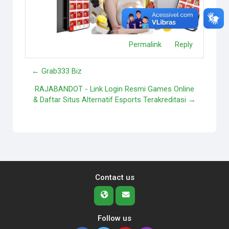
Permalink
Reply
← Grab333 Biz
RAJABANDOT - Link Login Resmi Games Online
& Daftar Situs Alternatif Esports Terakreditasi →
Contact us
Follow us