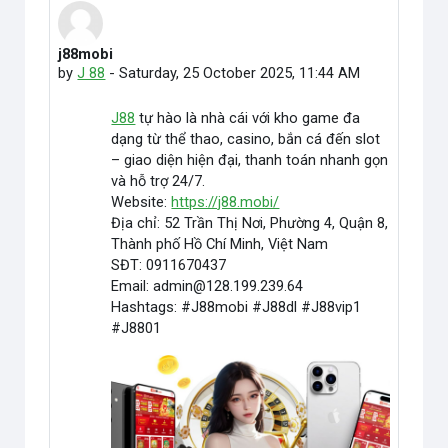
j88mobi
Number of replies: 0
by
J 88
-
Saturday, 25 October 2025, 11:44 AM
J88
tự hào là nhà cái với kho game đa
dạng từ thể thao, casino, bắn cá đến slot
– giao diện hiện đại, thanh toán nhanh gọn
và hỗ trợ 24/7.
Website:
https://j88.mobi/
Địa chỉ: 52 Trần Thị Nơi, Phường 4, Quận 8,
Thành phố Hồ Chí Minh, Việt Nam
SĐT: 0911670437
Email: admin@128.199.239.64
Hashtags: #J88mobi #J88dl #J88vip1
#J8801