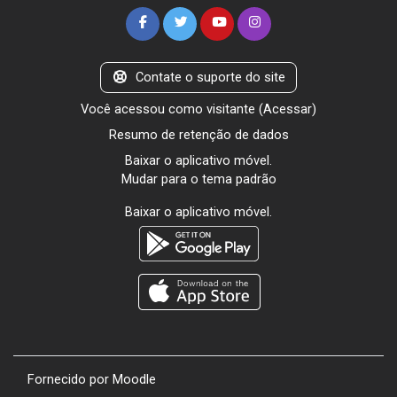
Contate o suporte do site
Você acessou como visitante (
Acessar
)
Resumo de retenção de dados
Baixar o aplicativo móvel.
Mudar para o tema padrão
Baixar o aplicativo móvel.
Fornecido por
Moodle