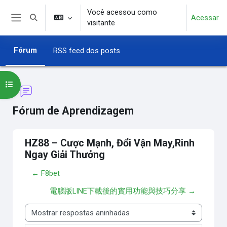
Ir para o conteúdo principal
Você acessou como
Acessar
Alternar entrada de pesquisa
visitante
Painel lateral
Fórum
RSS feed dos posts
Abrir índice do curso
Fórum de Aprendizagem
HZ88 – Cược Mạnh, Đổi Vận May,Rinh
Ngay Giải Thưởng
← F8bet
電腦版LINE下載後的實用功能與技巧分享 →
Modo de visualização