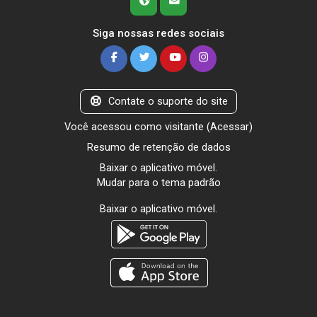
Siga nossas redes sociais
Contate o suporte do site
Você acessou como visitante (
Acessar
)
Resumo de retenção de dados
Baixar o aplicativo móvel.
Mudar para o tema padrão
Baixar o aplicativo móvel.