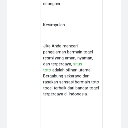
ditangani.
Kesimpulan
Jika Anda mencari
pengalaman bermain togel
resmi yang aman, nyaman,
dan terpercaya,
situs
toto
adalah pilihan utama.
Bergabung sekarang dan
rasakan sensasi bermain toto
togel terbaik dari bandar togel
terpercaya di Indonesia.