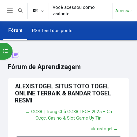
Ir para o conteúdo principal
Você acessou como
Acessar
Alternar entrada de pesquisa
visitante
Painel lateral
Fórum
RSS feed dos posts
Abrir índice do curso
Fórum de Aprendizagem
ALEXISTOGEL SITUS TOTO TOGEL
ONLINE TERBAIK & BANDAR TOGEL
RESMI
← GG88 | Trang Chủ GG88 TECH 2025 – Cá
Cược, Casino & Slot Game Uy Tín
alexistogel →