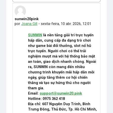
sunwin20pink
Número de respostas: 0
por
Joana Gill
-
sexta-feira, 10 abr. 2026, 12:01
SUNWIN
là nền tảng giải trí trực tuyến
hấp dẫn, cung cấp đa dạng trò chơi
như game bài đổi thưởng, slot nổ hũ
trực tuyến. Người chơi có thể trải
nghiệm mượt mà với hệ thống bảo mật
an toàn, giao dịch nhanh chóng. Ngoài
ra, SUNWIN còn mang đến nhiều
chương trình khuyến mãi hấp dẫn mỗi
ngày, giúp tăng thêm cơ hội chiến
thắng và tạo sự hứng thú cho người
tham gia.
Email:
support@sunwin20.pink
Hotline: 0975 362 418
Địa chỉ: 607 Nguyễn Duy Trinh, Bình
Trưng Đông, Thủ Đức, Tp. Hồ Chí Minh,