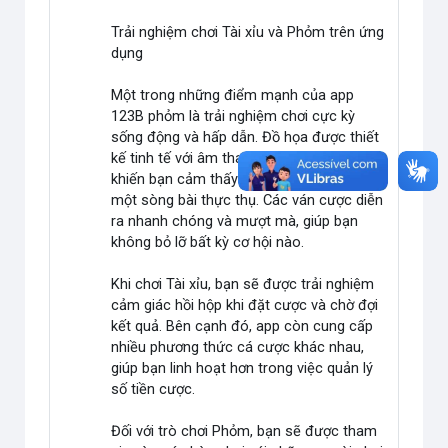
Trải nghiệm chơi Tài xỉu và Phỏm trên ứng
dụng
Một trong những điểm mạnh của app
123B phỏm là trải nghiệm chơi cực kỳ
sống động và hấp dẫn. Đồ họa được thiết
kế tinh tế với âm thanh sống động, sẽ
khiến bạn cảm thấy như đang ngồi trên
một sòng bài thực thụ. Các ván cược diễn
ra nhanh chóng và mượt mà, giúp bạn
không bỏ lỡ bất kỳ cơ hội nào.
Khi chơi Tài xỉu, bạn sẽ được trải nghiệm
cảm giác hồi hộp khi đặt cược và chờ đợi
kết quả. Bên cạnh đó, app còn cung cấp
nhiều phương thức cá cược khác nhau,
giúp bạn linh hoạt hơn trong việc quản lý
số tiền cược.
Đối với trò chơi Phỏm, bạn sẽ được tham