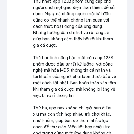
Thứ nhất, app 123B phỏm cung cấp cho
người chơi một giao diện thân thiện, dễ sử
dụng. Ngay cả những người mới bắt đầu
cũng có thể nhanh chóng làm quen với
cách thức hoạt động của ứng dụng.
Những hướng dẫn chi tiết và rõ ràng sẽ
giúp bạn không cảm thấy bối rối khi tham
gia cá cược.
Thứ hai, tính năng bảo mật của app 123B
phỏm được đầu tư rất kỹ lưỡng. Với công
nghệ mã hóa MD5, thông tin cá nhân và
tài khoản của người chơi luôn được bảo vệ
một cách tốt nhất. Bạn hoàn toàn yên tâm
khi tham gia cá cược, mà không lo lắng về
việc bị rò rỉ thông tin.
Thứ ba, app này không chỉ giới hạn ở Tài
xỉu mà còn tích hợp nhiều trò chơi khác,
như Phỏm, giúp bạn có thêm nhiều lựa
chọn để thư giãn. Việc kết hợp nhiều trò
chơi trong cùng một ứng dụng không chỉ