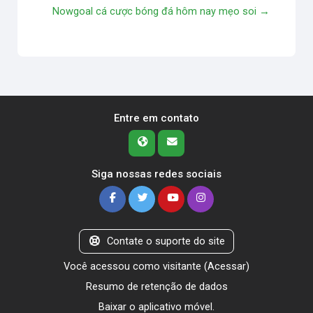
Nowgoal cá cược bóng đá hôm nay mẹo soi →
Entre em contato
Siga nossas redes sociais
Contate o suporte do site
Você acessou como visitante (
Acessar
)
Resumo de retenção de dados
Baixar o aplicativo móvel.