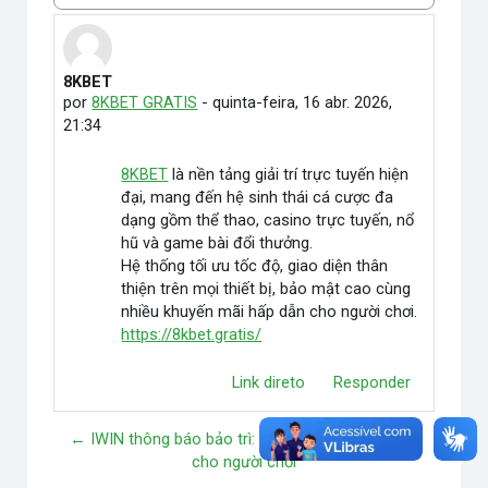
8KBET
Número de respostas: 0
por
8KBET GRATIS
-
quinta-feira, 16 abr. 2026,
21:34
8KBET
là nền tảng giải trí trực tuyến hiện
đại, mang đến hệ sinh thái cá cược đa
dạng gồm thể thao, casino trực tuyến, nổ
hũ và game bài đổi thưởng.
Hệ thống tối ưu tốc độ, giao diện thân
thiện trên mọi thiết bị, bảo mật cao cùng
nhiều khuyến mãi hấp dẫn cho người chơi.
https://8kbet.gratis/
Link direto
Responder
← IWIN thông báo bảo trì: Cập nhật mới và lợi ích
cho người chơi