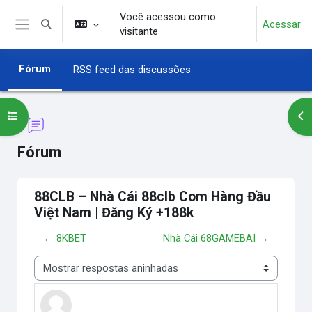
Ir para o conteúdo principal
Você acessou como
Acessar
Alternar entrada de pesquisa
visitante
Painel lateral
Fórum
RSS feed das discussões
Abrir índice do curso
Abr
Fórum
88CLB – Nhà Cái 88clb Com Hàng Đầu
Việt Nam | Đăng Ký +188k
← 8KBET
Nhà Cái 68GAMEBAI →
Modo de visualização