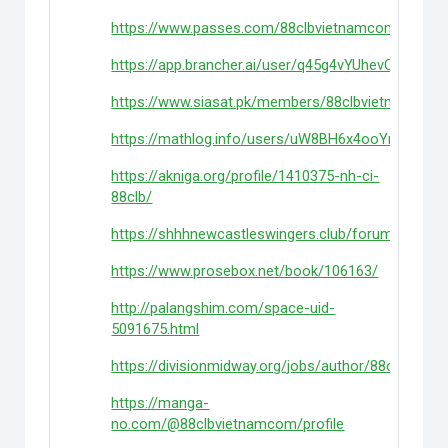
https://www.passes.com/88clbvietnamcom
https://app.brancher.ai/user/q45g4vYUhevC
https://www.siasat.pk/members/88clbvietnamcom
https://mathlog.info/users/uW8BH6x4ooYn2ZVVd
https://akniga.org/profile/1410375-nh-ci-
88clb/
https://shhhnewcastleswingers.club/forums/user
https://www.prosebox.net/book/106163/
http://palangshim.com/space-uid-
5091675.html
https://divisionmidway.org/jobs/author/88clbviet
https://manga-
no.com/@88clbvietnamcom/profile