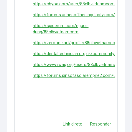
https://chyoa.com/user/88clbvietnamcom
https://forums.ashesofthesingularity.com/user/76
https://spiderum.com/nguoi-
dung/88clbvietnamcom
https://zeroone.art/profile/88clbvietnamcom
https://dentaltechnician.org.uk/community/profile
https://www.rwaq.org/users/88clbvietnamcom
https://forums.sinsofasolarempire2.com/user/765
Link direto
Responder