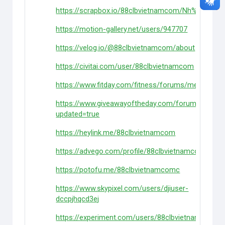
https://scrapbox.io/88clbvietnamcom/Nh%C3%A
https://motion-gallery.net/users/947707
https://velog.io/@88clbvietnamcom/about
https://civitai.com/user/88clbvietnamcom
https://www.fitday.com/fitness/forums/members/
https://www.giveawayoftheday.com/forums/profil
updated=true
https://heylink.me/88clbvietnamcom
https://advego.com/profile/88clbvietnamcom/
https://potofu.me/88clbvietnamcomc
https://www.skypixel.com/users/djiuser-
dccpjhqcd3ej
https://experiment.com/users/88clbvietnamcom