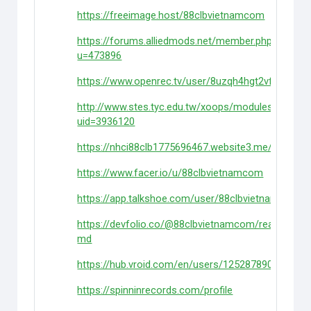
https://freeimage.host/88clbvietnamcom
https://forums.alliedmods.net/member.php?
u=473896
https://www.openrec.tv/user/8uzqh4hgt2vf0tbcbxjt
http://www.stes.tyc.edu.tw/xoops/modules/profile/
uid=3936120
https://nhci88clb1775696467.website3.me/
https://www.facer.io/u/88clbvietnamcom
https://app.talkshoe.com/user/88clbvietnamcom
https://devfolio.co/@88clbvietnamcom/readme-
md
https://hub.vroid.com/en/users/125287890
https://spinninrecords.com/profile