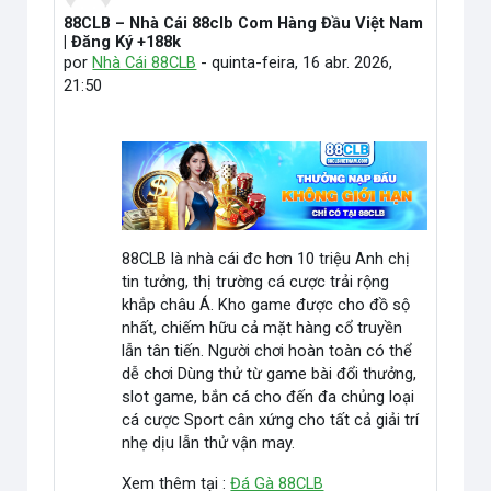
88CLB – Nhà Cái 88clb Com Hàng Đầu Việt Nam
Número de respostas: 0
| Đăng Ký +188k
por
Nhà Cái 88CLB
-
quinta-feira, 16 abr. 2026,
21:50
88CLB là nhà cái đc hơn 10 triệu Anh chị
tin tưởng, thị trường cá cược trải rộng
khắp châu Á. Kho game được cho đồ sộ
nhất, chiếm hữu cả mặt hàng cổ truyền
lẫn tân tiến. Người chơi hoàn toàn có thể
dễ chơi Dùng thử từ game bài đổi thưởng,
slot game, bắn cá cho đến đa chủng loại
cá cược Sport cân xứng cho tất cả giải trí
nhẹ dịu lẫn thử vận may.
Xem thêm tại :
Đá Gà 88CLB