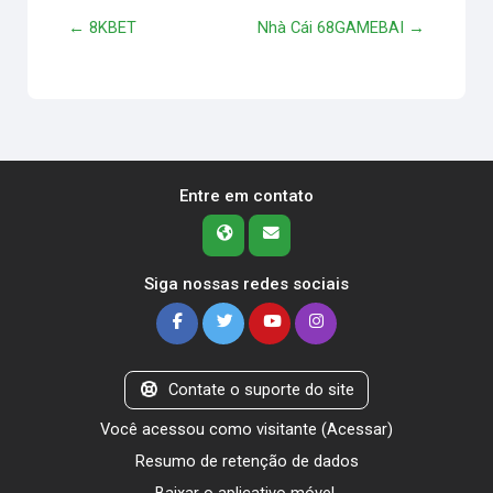
← 8KBET
Nhà Cái 68GAMEBAI →
Entre em contato
Siga nossas redes sociais
Contate o suporte do site
Você acessou como visitante (
Acessar
)
Resumo de retenção de dados
Baixar o aplicativo móvel.