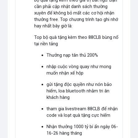
bộ quà tặng kèm theo giá trị bất ngờ. Bạn
cần phải cập nhật danh sách thường
xuyên để không bỏ mất các cơ hội nhận
thưởng free. Top chương trình tạo ghi nhớ
hay nhất bây giờ là:
Top bộ quà tặng kèm theo 88CLB bùng nổ
tại nền tảng
Thưởng nạp tân thủ 200%
nhập cuộc vòng quay như mong
muốn nhận xế hộp
gửi tặng độc quyền như nón bảo
hiểm, loa bluetooth nhằm tri ân
khách hàng
tham gia livestream 88CLB để nhận
code và loạt quà tặng cực hiếm
Nhận thưởng 1000 tỷ bí ẩn ngày 06-
16-26 hàng tháng