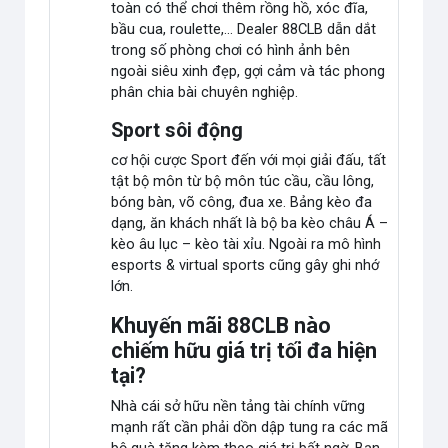
toàn có thể chơi thêm rồng hồ, xóc đĩa,
bầu cua, roulette,… Dealer 88CLB dẫn dắt
trong số phòng chơi có hình ảnh bên
ngoài siêu xinh đẹp, gợi cảm và tác phong
phân chia bài chuyên nghiệp.
Sport sôi động
cơ hội cược Sport đến với mọi giải đấu, tất
tật bộ môn từ bộ môn túc cầu, cầu lông,
bóng bàn, võ công, đua xe. Bảng kèo đa
dạng, ăn khách nhất là bộ ba kèo châu Á –
kèo âu lục – kèo tài xỉu. Ngoài ra mô hình
esports & virtual sports cũng gây ghi nhớ
lớn.
Khuyến mãi 88CLB nào
chiếm hữu giá trị tối đa hiện
tại?
Nhà cái sở hữu nền tảng tài chính vững
mạnh rất cần phải dồn dập tung ra các mã