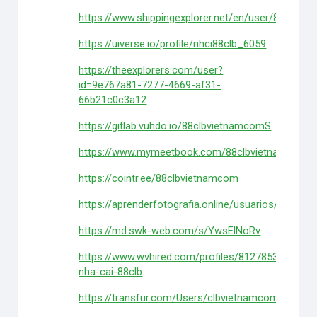
https://www.shippingexplorer.net/en/user/88clbv
https://uiverse.io/profile/nhci88clb_6059
https://theexplorers.com/user?
id=9e767a81-7277-4669-af31-
66b21c0c3a12
https://gitlab.vuhdo.io/88clbvietnamcomS
https://www.mymeetbook.com/88clbvietnamcom
https://cointr.ee/88clbvietnamcom
https://aprenderfotografia.online/usuarios/88clbv
https://md.swk-web.com/s/YwsElNoRv
https://www.wvhired.com/profiles/8127853-
nha-cai-88clb
https://transfur.com/Users/clbvietnamcom88