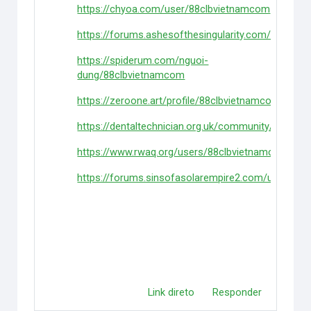
https://chyoa.com/user/88clbvietnamcom
https://forums.ashesofthesingularity.com/user/76
https://spiderum.com/nguoi-
dung/88clbvietnamcom
https://zeroone.art/profile/88clbvietnamcom
https://dentaltechnician.org.uk/community/profile
https://www.rwaq.org/users/88clbvietnamcom
https://forums.sinsofasolarempire2.com/user/765
Link direto
Responder