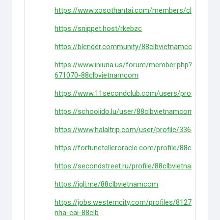
https://www.xosothantai.com/members/clbvietn
https://snippet.host/rkebzc
https://blender.community/88clbvietnamcom/
https://www.iniuria.us/forum/member.php?
671070-88clbvietnamcom
https://www.11secondclub.com/users/profile/170
https://schoolido.lu/user/88clbvietnamcom/
https://www.halaltrip.com/user/profile/336378/88
https://fortunetelleroracle.com/profile/88clbviet
https://secondstreet.ru/profile/88clbvietnamcom/
https://igli.me/88clbvietnamcom
https://jobs.westerncity.com/profiles/8127527-
nha-cai-88clb