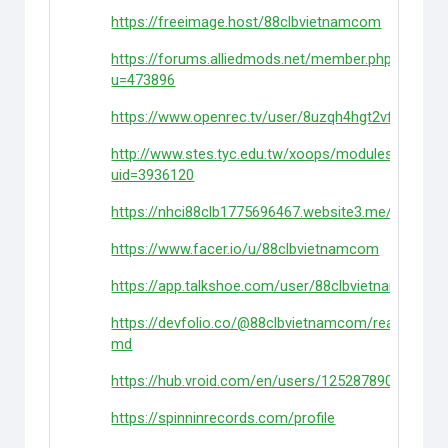
https://freeimage.host/88clbvietnamcom
https://forums.alliedmods.net/member.php?
u=473896
https://www.openrec.tv/user/8uzqh4hgt2vf0tbcbxjt
http://www.stes.tyc.edu.tw/xoops/modules/profile/
uid=3936120
https://nhci88clb1775696467.website3.me/
https://www.facer.io/u/88clbvietnamcom
https://app.talkshoe.com/user/88clbvietnamcom
https://devfolio.co/@88clbvietnamcom/readme-
md
https://hub.vroid.com/en/users/125287890
https://spinninrecords.com/profile