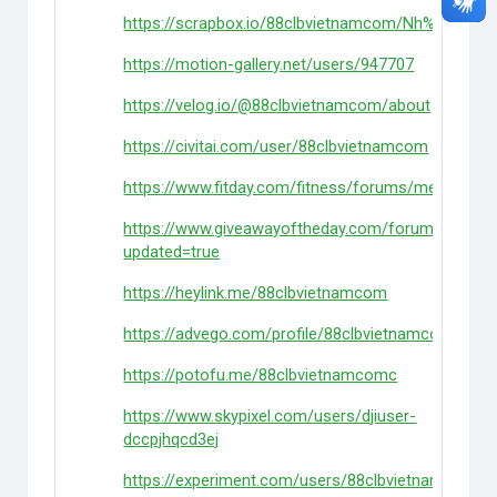
https://scrapbox.io/88clbvietnamcom/Nh%C3%A
https://motion-gallery.net/users/947707
https://velog.io/@88clbvietnamcom/about
https://civitai.com/user/88clbvietnamcom
https://www.fitday.com/fitness/forums/members/
https://www.giveawayoftheday.com/forums/profil
updated=true
https://heylink.me/88clbvietnamcom
https://advego.com/profile/88clbvietnamcom/
https://potofu.me/88clbvietnamcomc
https://www.skypixel.com/users/djiuser-
dccpjhqcd3ej
https://experiment.com/users/88clbvietnamcom