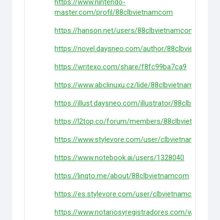
https://www.nintendo-
master.com/profil/88clbvietnamcom
https://hanson.net/users/88clbvietnamcom
https://novel.daysneo.com/author/88clbvietnamc
https://writexo.com/share/f8fc99ba7ca9
https://www.abclinuxu.cz/lide/88clbvietnamcom
https://illust.daysneo.com/illustrator/88clbvietna
https://l2top.co/forum/members/88clbvietnamco
https://www.stylevore.com/user/clbvietnamcom88
https://www.notebook.ai/users/1328040
https://linqto.me/about/88clbvietnamcom
https://es.stylevore.com/user/clbvietnamcom88
https://www.notariosyregistradores.com/web/for