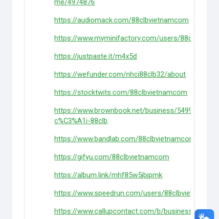
me/4974876
https://audiomack.com/88clbvietnamcom
https://www.myminifactory.com/users/88clbviet
https://justpaste.it/m4x5d
https://wefunder.com/nhci88clb32/about
https://stocktwits.com/88clbvietnamcom
https://www.brownbook.net/business/54997049/
c%C3%A1i-88clb
https://www.bandlab.com/88clbvietnamcom
https://gifyu.com/88clbvietnamcom
https://album.link/mhf85w5jbjpmk
https://www.speedrun.com/users/88clbvietnamco
https://www.callupcontact.com/b/businessprofil