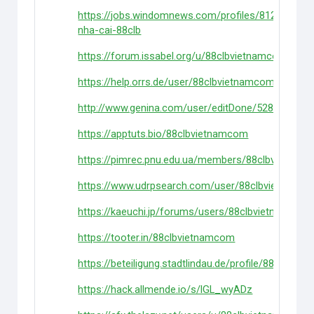
https://jobs.windomnews.com/profiles/8127529-
nha-cai-88clb
https://forum.issabel.org/u/88clbvietnamcom
https://help.orrs.de/user/88clbvietnamcom/wall
http://www.genina.com/user/editDone/5285505.pa
https://apptuts.bio/88clbvietnamcom
https://pimrec.pnu.edu.ua/members/88clbvietnamc
https://www.udrpsearch.com/user/88clbvietnamc
https://kaeuchi.jp/forums/users/88clbvietnamcom
https://tooter.in/88clbvietnamcom
https://beteiligung.stadtlindau.de/profile/88clbvie
https://hack.allmende.io/s/lGL_wyADz