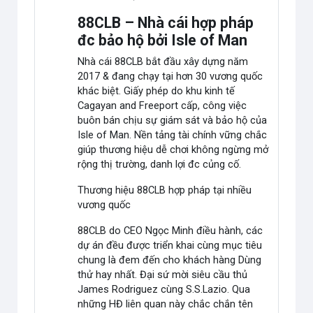
88CLB – Nhà cái hợp pháp
đc bảo hộ bởi Isle of Man
Nhà cái 88CLB bắt đầu xây dựng năm
2017 & đang chạy tại hơn 30 vương quốc
khác biệt. Giấy phép do khu kinh tế
Cagayan and Freeport cấp, công việc
buôn bán chịu sự giám sát và bảo hộ của
Isle of Man. Nền tảng tài chính vững chắc
giúp thương hiệu dễ chơi không ngừng mở
rộng thị trường, danh lợi đc củng cố.
Thương hiệu 88CLB hợp pháp tại nhiều
vương quốc
88CLB do CEO Ngọc Minh điều hành, các
dự án đều được triển khai cùng mục tiêu
chung là đem đến cho khách hàng Dùng
thử hay nhất. Đại sứ mời siêu cầu thủ
James Rodriguez cùng S.S.Lazio. Qua
những HĐ liên quan này chắc chắn tên