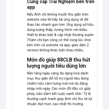
Cung cấp Trải Nghiệm bên trên
app
Nếu Anh chị không muốn thư giãn trên
website nữa thì hãy tải ứng dụng về để
thao tác nhanh gọn hơn. Ứng dụng sở hữu
dung lượng thấp, tương thích với nhiều
thiết bị khác biệt & cập nhật thường xuyên.
Thậm chí bạn cũng có thể cùng lúc chơi
bên trên cả website và app, giao diện 2
version không khác biệt nhau nhiều.
Món đồ giúp 88CLB thu hút
lượng người tiêu dùng lớn
Nền tảng ngày càng đa dạng hoá danh
mục thư giãn để hỗ trợ người tiêu dùng
chiếm hữu cảm hứng mới mẻ dù đăng
nhập mỗi ngày. Các món đồ đều có giấy
phép, bảo đảm kết cuộc xanh chín. Tỷ lệ
thưởng cạnh tranh giúp Anh chị thu về lợi
nhuận đạt mức cao nhất thị trường.