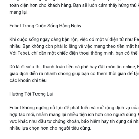
toàn diện hơn cho khách hàng. Bạn sẽ luôn cảm thấy hứng thú
mang lại.
Febet Trong Cuộc Sống Hằng Ngày
Khi cuộc sống ngày càng bận rộn, việc có một ví điện tử như Feb
nhiều. Bạn không còn phải lo lắng về việc mang theo tiền mặt h
Với Febet, chỉ cần một chiếc điện thoại thông minh, bạn có thể
Dù là đi siêu thị, thanh toán tiền cà phê hay đặt món ăn onlin
giao dịch diễn ra nhanh chóng giúp bạn có thêm thời gian để tậ
các khoản chi tiêu.
Hướng Tới Tương Lai
Febet không ngừng nỗ lực để phát triển và mở rộng dịch vụ của
hợp tác mới, nhằm mang lại nhiều tiện ích hơn cho người dùng.
vực khác như đầu tư chứng khoán, bảo hiểm hay tín dụng cá n
nhiều lựa chọn hơn cho người tiêu dùng.