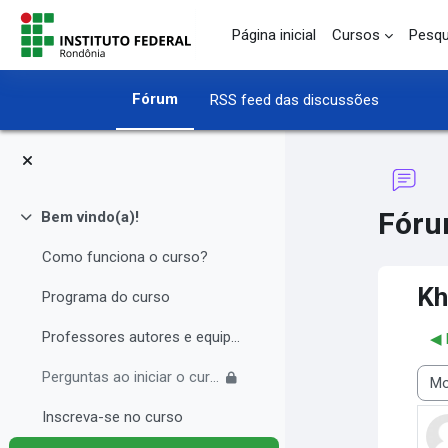
Ir para o conteúdo principal
Página inicial
Cursos
Pesqu
Fórum
RSS feed das discussões
Fór
Bem vindo(a)!
Contrair
Como funciona o curso?
Kh
Programa do curso
Professores autores e equipe multidisciplinar
◀︎
Perguntas ao iniciar o curso
Modo
Inscreva-se no curso