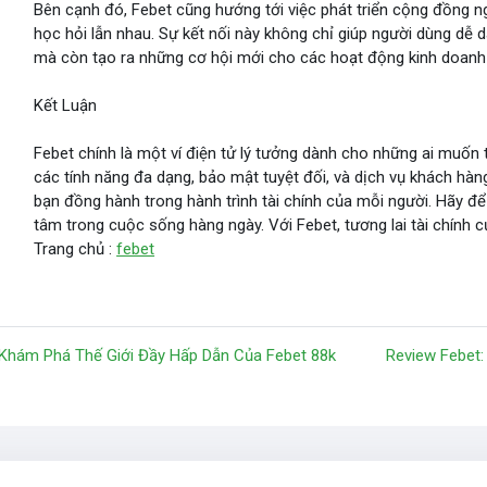
Bên cạnh đó, Febet cũng hướng tới việc phát triển cộng đồng n
học hỏi lẫn nhau. Sự kết nối này không chỉ giúp người dùng dễ d
mà còn tạo ra những cơ hội mới cho các hoạt động kinh doanh 
Kết Luận
Febet chính là một ví điện tử lý tưởng dành cho những ai muốn t
các tính năng đa dạng, bảo mật tuyệt đối, và dịch vụ khách hàn
bạn đồng hành trong hành trình tài chính của mỗi người. Hãy để
tâm trong cuộc sống hàng ngày. Với Febet, tương lai tài chính c
Trang chủ :
febet
 Khám Phá Thế Giới Đầy Hấp Dẫn Của Febet 88k
Review Febet: