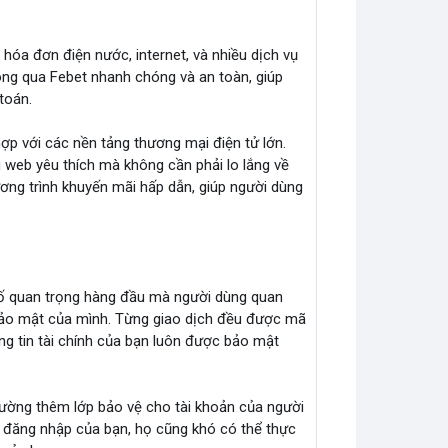
hóa đơn điện nước, internet, và nhiều dịch vụ
hông qua Febet nhanh chóng và an toàn, giúp
toán.
ợp với các nền tảng thương mại điện tử lớn.
 web yêu thích mà không cần phải lo lắng về
ơng trình khuyến mãi hấp dẫn, giúp người dùng
u tố quan trọng hàng đầu mà người dùng quan
bảo mật của mình. Từng giao dịch đều được mã
ng tin tài chính của bạn luôn được bảo mật
 cường thêm lớp bảo vệ cho tài khoản của người
in đăng nhập của bạn, họ cũng khó có thể thực