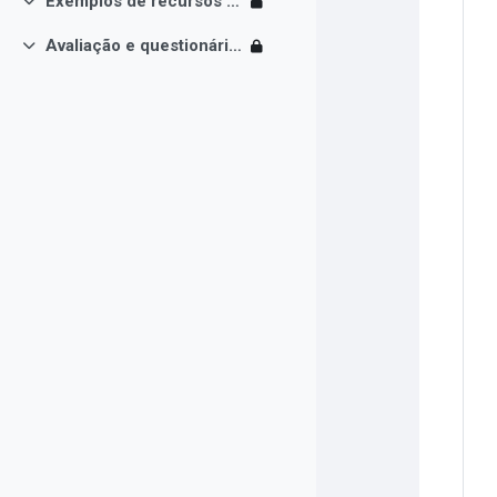
Exemplos de recursos e atividades
Contrair
Avaliação e questionário final
Contrair