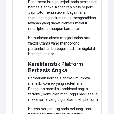
Fenomena ini juga terjadi pada permainan
berbasis angka. Kehadiran situs seperti
Japritoto menunjukkan bagaimana
teknologi digunakan untuk menghadirkan
layanan yang dapat diakses melalui
smartphone maupun komputer.
Kemudahan akses menjadi salah satu
faktor utama yang mendorong
pertumbuhan berbagai platform digital di
berbagai sektor.
Karakteristik Platform
Berbasis Angka
Permainan berbasis angka umumnya
memiliki konsep yang sederhana.
Pengguna memilih kombinasi angka
tertentu, kemudian menunggu hasil sesuai
mekanisme yang digunakan oleh platform.
Karena bergantung pada peluang, hasil