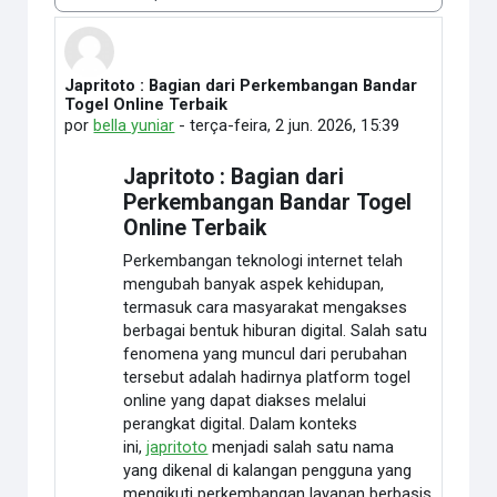
Modo de visualização
Japritoto : Bagian dari Perkembangan Bandar
Número de respostas: 0
Togel Online Terbaik
por
bella yuniar
-
terça-feira, 2 jun. 2026, 15:39
Japritoto : Bagian dari
Perkembangan Bandar Togel
Online Terbaik
Perkembangan teknologi internet telah
mengubah banyak aspek kehidupan,
termasuk cara masyarakat mengakses
berbagai bentuk hiburan digital. Salah satu
fenomena yang muncul dari perubahan
tersebut adalah hadirnya platform togel
online yang dapat diakses melalui
perangkat digital. Dalam konteks
ini,
japritoto
menjadi salah satu nama
yang dikenal di kalangan pengguna yang
mengikuti perkembangan layanan berbasis