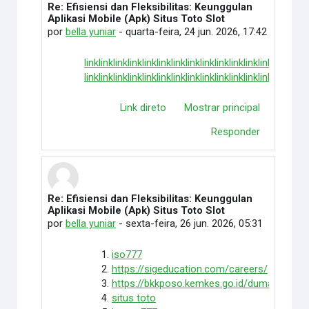
Re: Efisiensi dan Fleksibilitas: Keunggulan
Em resposta à bella yuniar
Aplikasi Mobile (Apk) Situs Toto Slot
por
bella yuniar
-
quarta-feira, 24 jun. 2026, 17:42
link
link
link
link
link
link
link
link
link
link
link
link
link
link
link
li
link
link
link
link
link
link
link
link
link
link
link
link
link
link
link
li
Link direto
Mostrar principal
Responder
Re: Efisiensi dan Fleksibilitas: Keunggulan
Em resposta à bella yuniar
Aplikasi Mobile (Apk) Situs Toto Slot
por
bella yuniar
-
sexta-feira, 26 jun. 2026, 05:31
iso777
https://sigeducation.com/careers/
https://bkkposo.kemkes.go.id/dumas/
situs toto