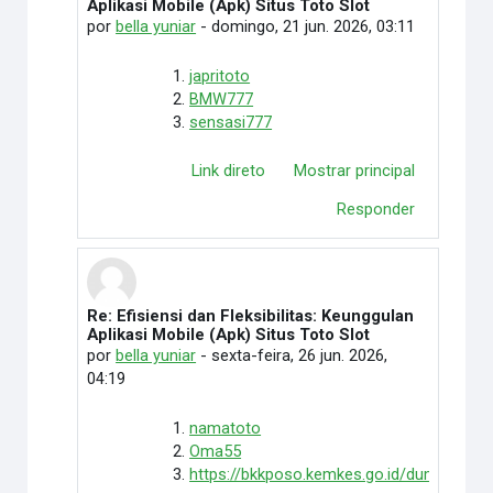
Aplikasi Mobile (Apk) Situs Toto Slot
por
bella yuniar
-
domingo, 21 jun. 2026, 03:11
japritoto
BMW777
sensasi777
Link direto
Mostrar principal
Responder
Re: Efisiensi dan Fleksibilitas: Keunggulan
Em resposta à Gabrielle Ann
Aplikasi Mobile (Apk) Situs Toto Slot
por
bella yuniar
-
sexta-feira, 26 jun. 2026,
04:19
namatoto
Oma55
https://bkkposo.kemkes.go.id/dumas/