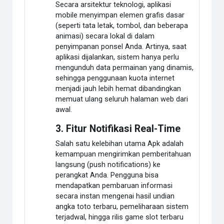
Secara arsitektur teknologi, aplikasi
mobile menyimpan elemen grafis dasar
(seperti tata letak, tombol, dan beberapa
animasi) secara lokal di dalam
penyimpanan ponsel Anda. Artinya, saat
aplikasi dijalankan, sistem hanya perlu
mengunduh data permainan yang dinamis,
sehingga penggunaan kuota internet
menjadi jauh lebih hemat dibandingkan
memuat ulang seluruh halaman web dari
awal.
3. Fitur Notifikasi Real-Time
Salah satu kelebihan utama Apk adalah
kemampuan mengirimkan pemberitahuan
langsung (push notifications) ke
perangkat Anda. Pengguna bisa
mendapatkan pembaruan informasi
secara instan mengenai hasil undian
angka toto terbaru, pemeliharaan sistem
terjadwal, hingga rilis game slot terbaru