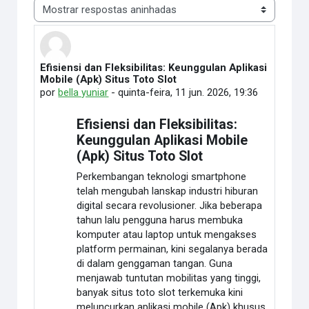
Modo de visualização
Efisiensi dan Fleksibilitas: Keunggulan Aplikasi
Número de respostas: 8
Mobile (Apk) Situs Toto Slot
por
bella yuniar
-
quinta-feira, 11 jun. 2026, 19:36
Efisiensi dan Fleksibilitas:
Keunggulan Aplikasi Mobile
(Apk) Situs Toto Slot
Perkembangan teknologi smartphone
telah mengubah lanskap industri hiburan
digital secara revolusioner. Jika beberapa
tahun lalu pengguna harus membuka
komputer atau laptop untuk mengakses
platform permainan, kini segalanya berada
di dalam genggaman tangan. Guna
menjawab tuntutan mobilitas yang tinggi,
banyak situs toto slot terkemuka kini
meluncurkan aplikasi mobile (Apk) khusus