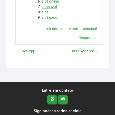
slot online
situs slot
slot
slot gacor
Link direto
Mostrar principal
Responder
← joya9gg
u888vcocom →
Entre em contato
Siga nossas redes sociais