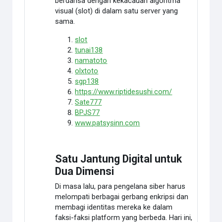
berdansa dengan kekacauan algoritma
visual (slot) di dalam satu server yang
sama.
slot
tunai138
namatoto
olxtoto
sgp138
https://www.riptidesushi.com/
Sate777
BPJS77
www.patsysinn.com
Satu Jantung Digital untuk
Dua Dimensi
Di masa lalu, para pengelana siber harus
melompati berbagai gerbang enkripsi dan
membagi identitas mereka ke dalam
faksi-faksi platform yang berbeda. Hari ini,