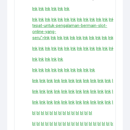
lnk
lnk
lnk
lnk
lnk
lnk
lnk
lnk
lnk
lnk
lnk
lnk
lnk
lnk
lnk
lnk
lnk
lnk
lnk
lnk
lnk
l
tepat-untuk-pengalaman-bermain-slot-
online-yang-
seru">lnk
lnk
lnk
lnk
lnk
lnk
lnk
lnk
lnk
lnk
lnk
lnk
lnk
l
lnk
lnk
lnk
lnk
lnk
lnk
lnk
lnk
lnk
lnk
lnk
lnk
lnk
lnk
lnk
l
lnk
lnk
lnk
lnk
lnk
lnk
lnk
lnk
lnk
lnk
lnk
lnk
lnk
lnk
lnk
link
link
link
link
link
link
link
link
link
link
link
link
link
li
link
link
link
link
link
link
link
link
link
link
link
link
link
li
link
link
link
link
link
link
link
link
link
link
link
link
link
li
bl
bl
bl
bl
bl
bl
bl
bl
bl
bl
bl
bl
bl
bl
bl
bl
bl
bl
bl
bl
bl
bl
bl
bl
bl
bl
bl
bl
bl
bl
bl
bl
bl
bl
bl
bl
b