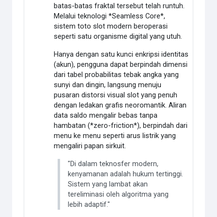
batas-batas fraktal tersebut telah runtuh.
Melalui teknologi *Seamless Core*,
sistem toto slot modern beroperasi
seperti satu organisme digital yang utuh.
Hanya dengan satu kunci enkripsi identitas
(akun), pengguna dapat berpindah dimensi
dari tabel probabilitas tebak angka yang
sunyi dan dingin, langsung menuju
pusaran distorsi visual slot yang penuh
dengan ledakan grafis neoromantik. Aliran
data saldo mengalir bebas tanpa
hambatan (*zero-friction*), berpindah dari
menu ke menu seperti arus listrik yang
mengaliri papan sirkuit.
"Di dalam teknosfer modern,
kenyamanan adalah hukum tertinggi.
Sistem yang lambat akan
tereliminasi oleh algoritma yang
lebih adaptif."