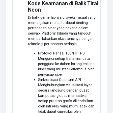
Kode Keamanan di Balik Tirai
Neon
Di balik gemerlapnya proyeksi visual yang
memanjakan retina, terdapat dinding
pertahanan siber yang bekerja dalam
senyap. Platform hibrida yang tangguh
mempertahankan eksistensinya dengan
teknologi pertahanan berlapis:
Protokol Perisai TLS/HTTPS:
Mengunci setiap transmisi data
pengguna ke dalam lorong enkripsi
biner yang mustahil ditembus oleh
penyusup siber.
Sinkronisasi Quantum API:
Menghubungkan visualisasi layar
secara langsung dengan pusat
komputasi global, memastikan
setiap putaran grafis dikendalikan
oleh inti RNG yang murni acak dan
tidak dapat diprediksi oleh