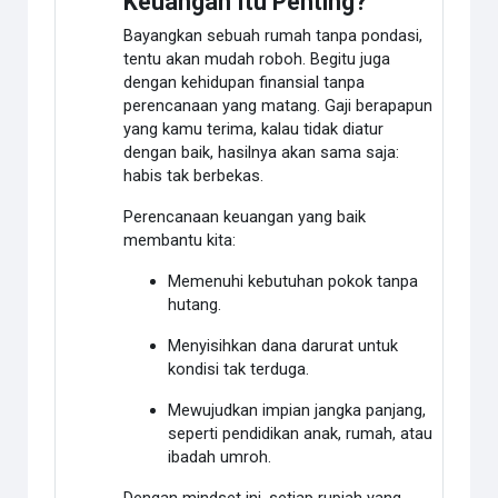
Keuangan Itu Penting?
Bayangkan sebuah rumah tanpa pondasi,
tentu akan mudah roboh. Begitu juga
dengan kehidupan finansial tanpa
perencanaan yang matang. Gaji berapapun
yang kamu terima, kalau tidak diatur
dengan baik, hasilnya akan sama saja:
habis tak berbekas.
Perencanaan keuangan yang baik
membantu kita:
Memenuhi kebutuhan pokok tanpa
hutang.
Menyisihkan dana darurat untuk
kondisi tak terduga.
Mewujudkan impian jangka panjang,
seperti pendidikan anak, rumah, atau
ibadah umroh.