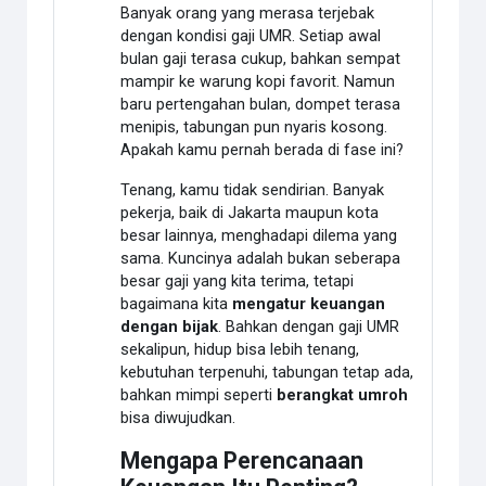
Banyak orang yang merasa terjebak
dengan kondisi gaji UMR. Setiap awal
bulan gaji terasa cukup, bahkan sempat
mampir ke warung kopi favorit. Namun
baru pertengahan bulan, dompet terasa
menipis, tabungan pun nyaris kosong.
Apakah kamu pernah berada di fase ini?
Tenang, kamu tidak sendirian. Banyak
pekerja, baik di Jakarta maupun kota
besar lainnya, menghadapi dilema yang
sama. Kuncinya adalah bukan seberapa
besar gaji yang kita terima, tetapi
bagaimana kita
mengatur keuangan
dengan bijak
. Bahkan dengan gaji UMR
sekalipun, hidup bisa lebih tenang,
kebutuhan terpenuhi, tabungan tetap ada,
bahkan mimpi seperti
berangkat umroh
bisa diwujudkan.
Mengapa Perencanaan