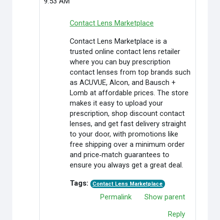
9:53 AM
Contact Lens Marketplace
Contact Lens Marketplace is a
trusted online contact lens retailer
where you can buy prescription
contact lenses from top brands such
as ACUVUE, Alcon, and Bausch +
Lomb at affordable prices. The store
makes it easy to upload your
prescription, shop discount contact
lenses, and get fast delivery straight
to your door, with promotions like
free shipping over a minimum order
and price‑match guarantees to
ensure you always get a great deal.
Tags:
Contact Lens Marketplace
Permalink
Show parent
Reply