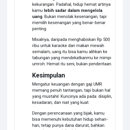
kekurangan. Padahal, hidup hemat artinya
kamu
lebih sadar dalam mengelola
uang
. Bukan menolak kesenangan, tapi
memilih kesenangan yang benar-benar
penting.
Misalnya, daripada menghabiskan Rp 500
ribu untuk karaoke dan makan mewah
semalam, uang itu bisa kamu alihkan ke
tabungan yang mendekatkanmu ke mimpi
umroh. Hemat itu seni, bukan penderitaan.
Kesimpulan
Mengatur keuangan dengan gaji UMR
memang penuh tantangan, tapi bukan hal
yang mustahil. Kuncinya ada pada: disiplin,
kesadaran, dan niat yang kuat.
Dengan perencanaan yang bijak, kamu
bisa memenuhi kebutuhan hidup sehari-
hari, tetap punya dana darurat, bahkan