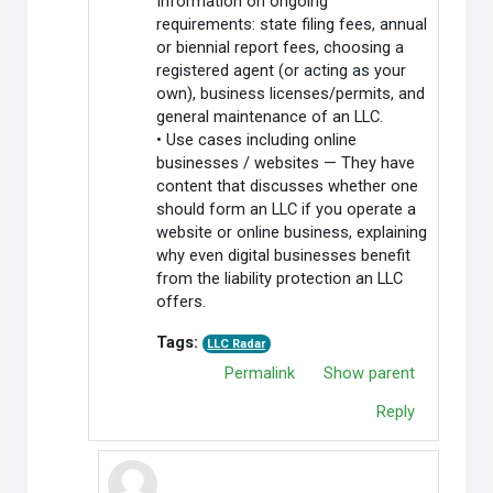
Information on ongoing
requirements: state filing fees, annual
or biennial report fees, choosing a
registered agent (or acting as your
own), business licenses/permits, and
general maintenance of an LLC.
• Use cases including online
businesses / websites — They have
content that discusses whether one
should form an LLC if you operate a
website or online business, explaining
why even digital businesses benefit
from the liability protection an LLC
offers.
Tags:
LLC Radar
Permalink
Show parent
Reply