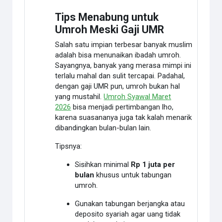
Tips Menabung untuk
Umroh Meski Gaji UMR
Salah satu impian terbesar banyak muslim
adalah bisa menunaikan ibadah umroh.
Sayangnya, banyak yang merasa mimpi ini
terlalu mahal dan sulit tercapai. Padahal,
dengan gaji UMR pun,
umroh bukan hal
yang mustahil.
Umroh Syawal Maret
2026
bisa menjadi pertimbangan lho,
karena suasananya juga tak kalah menarik
dibandingkan bulan-bulan lain.
Tipsnya:
Sisihkan minimal
Rp 1 juta per
bulan
khusus untuk tabungan
umroh.
Gunakan tabungan berjangka atau
deposito syariah agar uang tidak