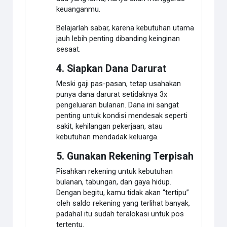
keuanganmu.
Belajarlah sabar, karena kebutuhan utama
jauh lebih penting dibanding keinginan
sesaat.
4. Siapkan Dana Darurat
Meski gaji pas-pasan, tetap usahakan
punya dana darurat setidaknya 3x
pengeluaran bulanan. Dana ini sangat
penting untuk kondisi mendesak seperti
sakit, kehilangan pekerjaan, atau
kebutuhan mendadak keluarga.
5. Gunakan Rekening Terpisah
Pisahkan rekening untuk kebutuhan
bulanan, tabungan, dan gaya hidup.
Dengan begitu, kamu tidak akan “tertipu”
oleh saldo rekening yang terlihat banyak,
padahal itu sudah teralokasi untuk pos
tertentu.